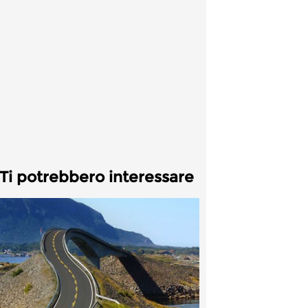
Ti potrebbero interessare