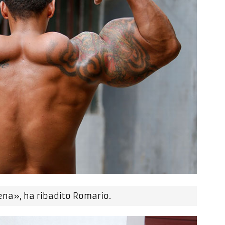
na», ha ribadito Romario.