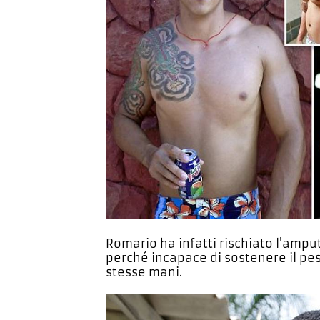
Romario ha infatti rischiato l'amput
perché incapace di sostenere il pes
stesse mani.