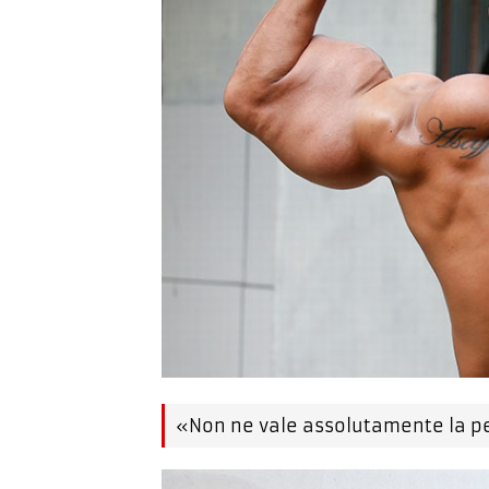
«Non ne vale assolutamente la pe