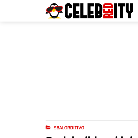
SBALORDITIVO